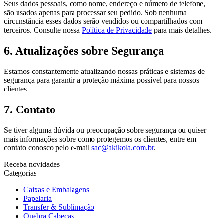
Seus dados pessoais, como nome, endereço e número de telefone,
são usados apenas para processar seu pedido. Sob nenhuma
circunstância esses dados serão vendidos ou compartilhados com
terceiros. Consulte nossa
Política de Privacidade
para mais detalhes.
6. Atualizações sobre Segurança
Estamos constantemente atualizando nossas práticas e sistemas de
segurança para garantir a proteção máxima possível para nossos
clientes.
7. Contato
Se tiver alguma dúvida ou preocupação sobre segurança ou quiser
mais informações sobre como protegemos os clientes, entre em
contato conosco pelo e-mail
sac@akikola.com.br
.
Receba novidades
Categorias
Caixas e Embalagens
Papelaria
Transfer & Sublimação
Quebra Cabeças