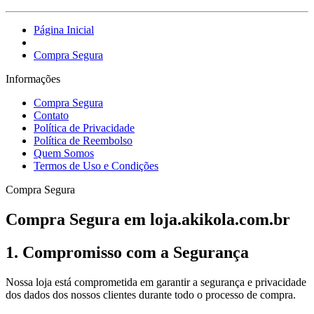
Página Inicial
Compra Segura
Informações
Compra Segura
Contato
Política de Privacidade
Política de Reembolso
Quem Somos
Termos de Uso e Condições
Compra Segura
Compra Segura em loja.akikola.com.br
1. Compromisso com a Segurança
Nossa loja está comprometida em garantir a segurança e privacidade
dos dados dos nossos clientes durante todo o processo de compra.