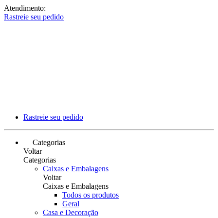
Atendimento:
Rastreie seu pedido
Rastreie seu pedido
Categorias
Voltar
Categorias
Caixas e Embalagens
Voltar
Caixas e Embalagens
Todos os produtos
Geral
Casa e Decoração