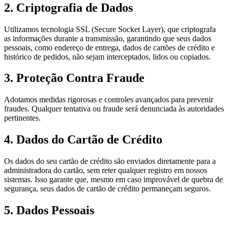
2. Criptografia de Dados
Utilizamos tecnologia SSL (Secure Socket Layer), que criptografa
as informações durante a transmissão, garantindo que seus dados
pessoais, como endereço de entrega, dados de cartões de crédito e
histórico de pedidos, não sejam interceptados, lidos ou copiados.
3. Proteção Contra Fraude
Adotamos medidas rigorosas e controles avançados para prevenir
fraudes. Qualquer tentativa ou fraude será denunciada às autoridades
pertinentes.
4. Dados do Cartão de Crédito
Os dados do seu cartão de crédito são enviados diretamente para a
administradora do cartão, sem reter qualquer registro em nossos
sistemas. Isso garante que, mesmo em caso improvável de quebra de
segurança, seus dados de cartão de crédito permaneçam seguros.
5. Dados Pessoais