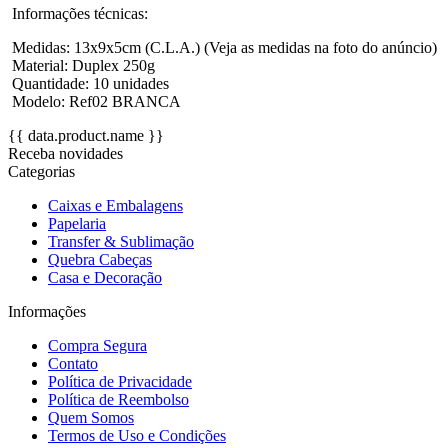
Informações técnicas:
Medidas: 13x9x5cm (C.L.A.) (Veja as medidas na foto do anúncio)
Material: Duplex 250g
Quantidade: 10 unidades
Modelo: Ref02 BRANCA
{{ data.product.name }}
Receba novidades
Categorias
Caixas e Embalagens
Papelaria
Transfer & Sublimação
Quebra Cabeças
Casa e Decoração
Informações
Compra Segura
Contato
Política de Privacidade
Política de Reembolso
Quem Somos
Termos de Uso e Condições