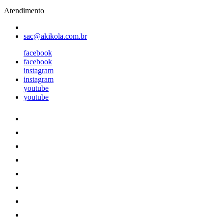
Atendimento
sac@akikola.com.br
facebook
facebook
instagram
instagram
youtube
youtube