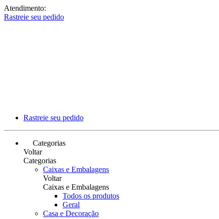
Atendimento:
Rastreie seu pedido
Rastreie seu pedido
Categorias
Voltar
Categorias
Caixas e Embalagens
Voltar
Caixas e Embalagens
Todos os produtos
Geral
Casa e Decoração