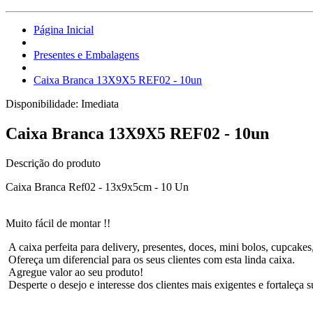
Página Inicial
Presentes e Embalagens
Caixa Branca 13X9X5 REF02 - 10un
Disponibilidade:
Imediata
Caixa Branca 13X9X5 REF02 - 10un
Descrição do produto
Caixa Branca Ref02 - 13x9x5cm - 10 Un
Muito fácil de montar !!
A caixa perfeita para delivery, presentes, doces, mini bolos, cupcake
Ofereça um diferencial para os seus clientes com esta linda caixa.
Agregue valor ao seu produto!
Desperte o desejo e interesse dos clientes mais exigentes e fortaleç