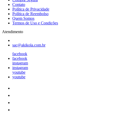
Contato
Política de Privacidade
Política de Reembolso
Quem Somos
Termos de Uso e Condições
Atendimento
sac@akikola.com.br
facebook
facebook
instagram
instagram
youtube
youtube