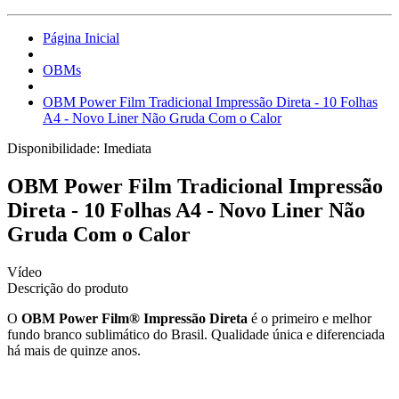
Página Inicial
OBMs
OBM Power Film Tradicional Impressão Direta - 10 Folhas
A4 - Novo Liner Não Gruda Com o Calor
Disponibilidade:
Imediata
OBM Power Film Tradicional Impressão
Direta - 10 Folhas A4 - Novo Liner Não
Gruda Com o Calor
Vídeo
Descrição do produto
O
OBM Power Film®
Impressão Direta
é o primeiro e melhor
fundo branco sublimático do Brasil. Qualidade única e diferenciada
há mais de quinze anos.