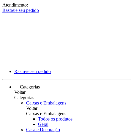
Atendimento:
Rastreie seu pedido
Rastreie seu pedido
Categorias
Voltar
Categorias
Caixas e Embalagens
Voltar
Caixas e Embalagens
Todos os produtos
Geral
Casa e Decoração