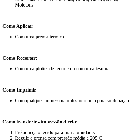
Moletons.
Como Aplicar:
Com uma prensa térmica.
Como Recortar:
Com uma plotter de recorte ou com uma tesoura.
Como Imprimir:
Com qualquer impressora utilizando tinta para sublimação.
Como transferir - impressão direta:
Pré aqueça o tecido para tirar a umidade.
Regule a prensa com pressão média e 205 C .